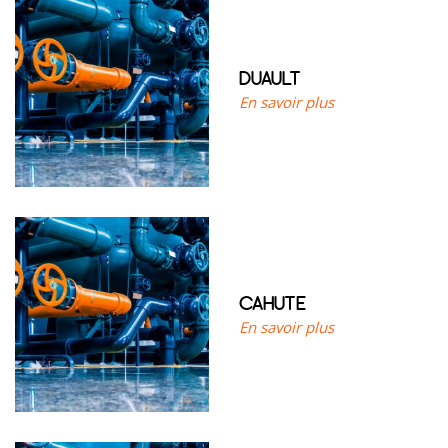
DUAULT
En savoir plus
CAHUTE
En savoir plus