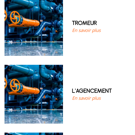
TROMEUR
En savoir plus
L’AGENCEMENT
En savoir plus