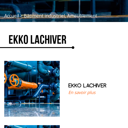
Accueil
>
Bâtiment industriel, Ameublement
EKKO LACHIVER
EKKO LACHIVER
En savoir plus