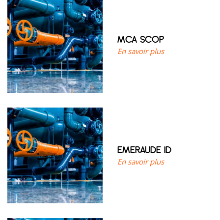
MCA SCOP
En savoir plus
EMERAUDE ID
En savoir plus