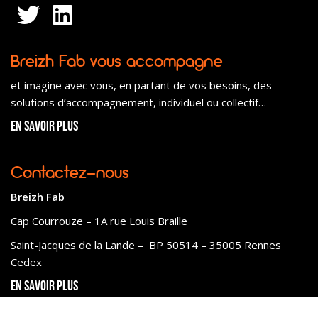
Breizh Fab vous accompagne
et imagine avec vous, en partant de vos besoins, des
solutions d’accompagnement, individuel ou collectif…
En savoir plus
Contactez-nous
Breizh Fab
Cap Courrouze – 1A rue Louis Braille
Saint-Jacques de la Lande – BP 50514 – 35005 Rennes
Cedex
En savoir plus