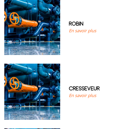
ROBIN
En savoir plus
CRESSEVEUR
En savoir plus