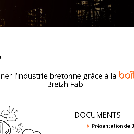
boî
ner l’industrie bretonne grâce à la
Breizh Fab !
DOCUMENTS
Présentation de B