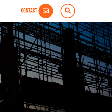
Contact