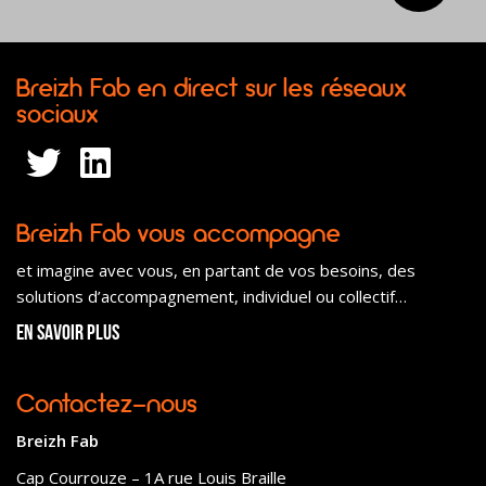
Breizh Fab en direct sur les réseaux
sociaux
Breizh Fab vous accompagne
et imagine avec vous, en partant de vos besoins, des
solutions d’accompagnement, individuel ou collectif…
En savoir plus
Contactez-nous
Breizh Fab
Cap Courrouze – 1A rue Louis Braille