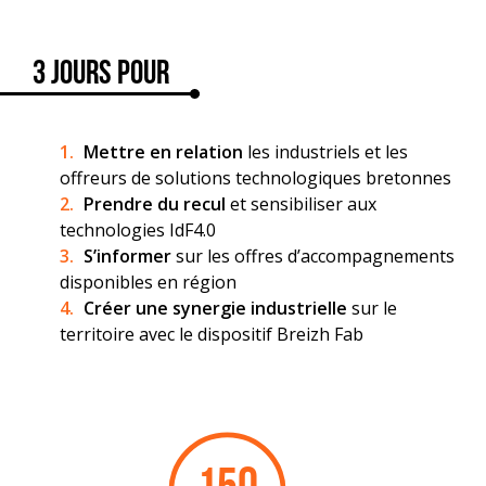
3 jours pour
Mettre en relation
les industriels et les
offreurs de solutions technologiques bretonnes
Prendre du recul
et sensibiliser aux
technologies IdF4.0
S’informer
sur les offres d’accompagnements
disponibles en région
Créer une synergie industrielle
sur le
territoire avec le dispositif Breizh Fab