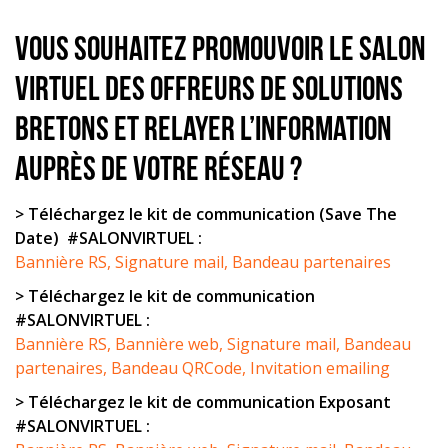
Vous souhaitez promouvoir le salon
virtuel des offreurs de solutions
bretons et relayer l’information
auprès de votre réseau ?
> Téléchargez le kit de communication (Save The
Date)
#SALONVIRTUEL :
Bannière RS,
Signature mail,
Bandeau partenaires
> Téléchargez le kit de communication
#SALONVIRTUEL :
Bannière RS,
Bannière web,
Signature mail,
Bandeau
partenaires,
Bandeau QRCode,
Invitation emailing
> Téléchargez le kit de communication Exposant
#SALONVIRTUEL :