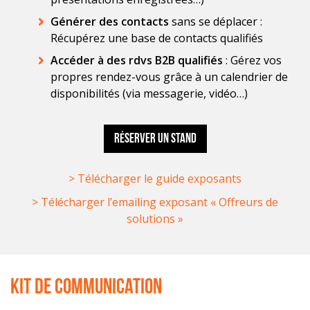
Générer des contacts
sans se déplacer :
Récupérez une base de contacts qualifiés
Accéder à des rdvs B2B qualifiés
: Gérez vos
propres rendez-vous grâce à un calendrier de
disponibilités (via messagerie, vidéo…)
Réserver un stand
> Télécharger le guide exposants
> Télécharger l’emailing exposant « Offreurs de
solutions »
Kit de communication