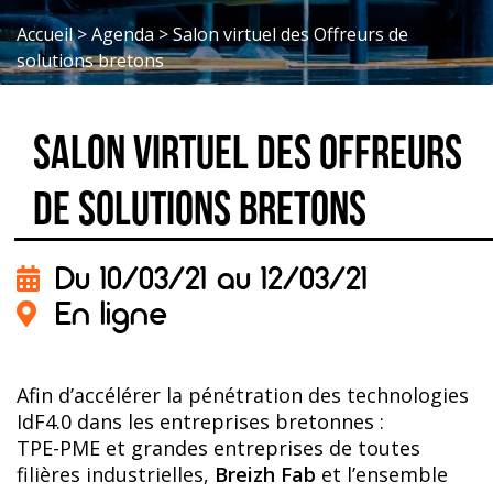
Accueil
>
Agenda
>
Salon virtuel des Offreurs de
solutions bretons
Salon virtuel des Offreurs
de solutions bretons
Du 10/03/21 au 12/03/21
En ligne
Afin d’accélérer la pénétration des technologies
IdF4.0 dans les entreprises bretonnes :
TPE-PME et grandes entreprises de toutes
filières industrielles,
Breizh Fab
et l’ensemble