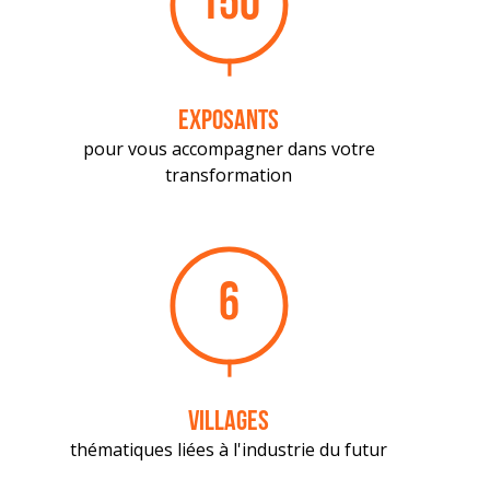
150
exposants
pour vous accompagner dans votre
transformation
6
villages
thématiques liées à l'industrie du futur