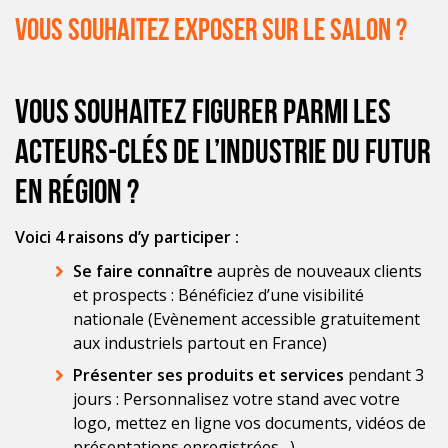
Vous souhaitez exposer sur le salon ?
Vous souhaitez figurer parmi les
acteurs-clés de l’industrie du futur
en région ?
Voici 4 raisons d’y participer :
Se faire connaître
auprès de nouveaux clients
et prospects : Bénéficiez d’une visibilité
nationale (Evènement accessible gratuitement
aux industriels partout en France)
Présenter ses produits et services
pendant 3
jours : Personnalisez votre stand avec votre
logo, mettez en ligne vos documents, vidéos de
présentations enregistrées…)