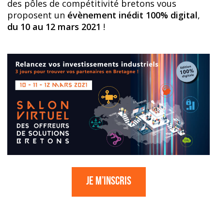
des pôles de compétitivité bretons vous
proposent un
évènement inédit 100% digital
,
du 10 au 12 mars 2021
!
Je m’inscris