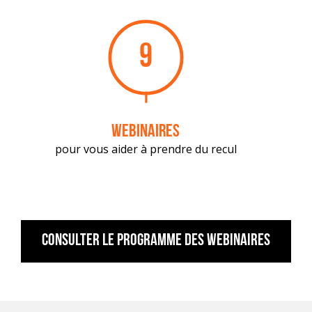
9
webinaires
pour vous aider à prendre du recul
Consulter le programme des webinaires