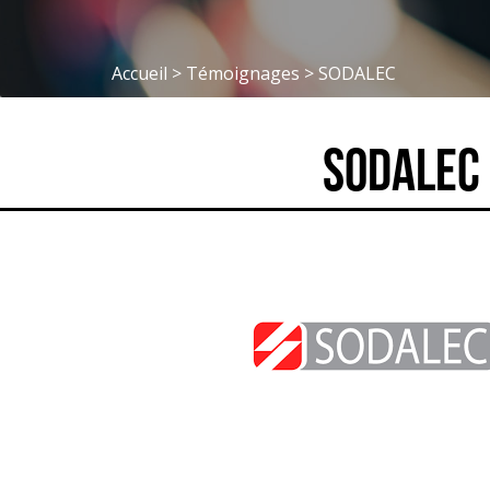
Accueil
>
Témoignages
>
SODALEC
SODALEC