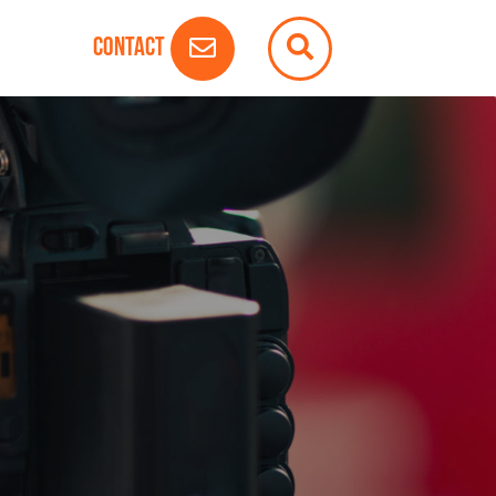
Contact