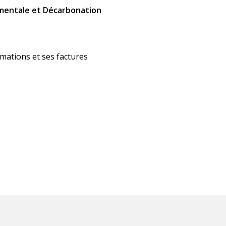
ementale et Décarbonation
mations et ses factures