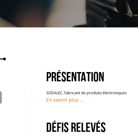
PRÉSENTATION
SODALEC, fabricant de produits électroniques
En savoir plus …
DÉFIs RELEVÉs