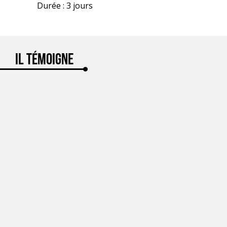
Durée : 3 jours
Il témoigne