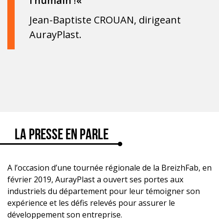
l’humain
!
«
Jean-Baptiste CROUAN, dirigeant
AurayPlast.
la presse en parle
A l’occasion d’une tournée régionale de la BreizhFab, en
février 2019, AurayPlast a ouvert ses portes aux
industriels du département pour leur témoigner son
expérience et les défis relevés pour assurer le
développement son entreprise.