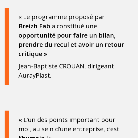
« Le programme proposé par
Breizh Fab
a constitué une
opportunité pour faire un bilan,
prendre du recul et avoir un retour
critique »
Jean-Baptiste CROUAN, dirigeant
AurayPlast.
«
L’un des points important pour
moi, au sein d’une entreprise, c’est