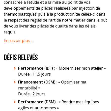
consacrée à l’étude et à la mise au point de vos
développements de pièces réalisées par injection de
thermoplastiques puis à la production de celles-ci dans
le respect des règles de l’art de notre métier dans le but
de vous livrer des pièces de qualité dans les délais
requis.
En savoir plus …
DÉFIS RELEVÉS
Performance (IDF)
: « Moderniser mon atelier »
Durée : 11,5 jours
Financement (DSM)
: « Optimiser ma
rentabilité »
Durée : 2 jours
Performance (DSM)
: « Rendre mes équipes
agiles et autonomes »