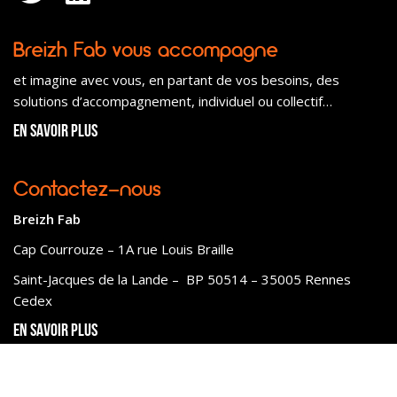
Breizh Fab vous accompagne
et imagine avec vous, en partant de vos besoins, des
solutions d’accompagnement, individuel ou collectif…
En savoir plus
Contactez-nous
Breizh Fab
Cap Courrouze – 1A rue Louis Braille
Saint-Jacques de la Lande – BP 50514 – 35005 Rennes
Cedex
En savoir plus