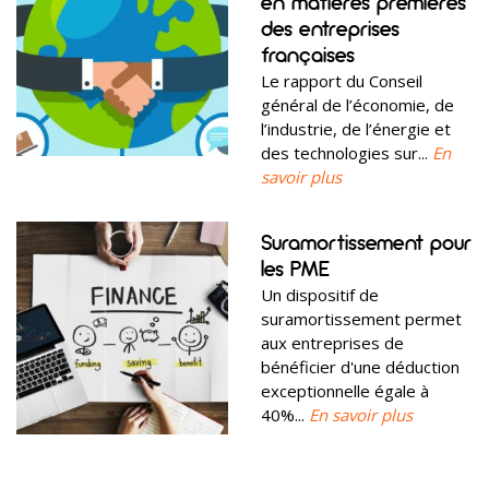
en matières premières
des entreprises
françaises
Le rapport du Conseil
général de l’économie, de
l’industrie, de l’énergie et
des technologies sur...
En
savoir plus
Suramortissement pour
les PME
Un dispositif de
suramortissement permet
aux entreprises de
bénéficier d'une déduction
exceptionnelle égale à
40%...
En savoir plus