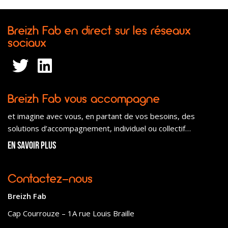
Breizh Fab en direct sur les réseaux
sociaux
Breizh Fab vous accompagne
et imagine avec vous, en partant de vos besoins, des
solutions d’accompagnement, individuel ou collectif…
En savoir plus
Contactez-nous
Breizh Fab
Cap Courrouze – 1A rue Louis Braille