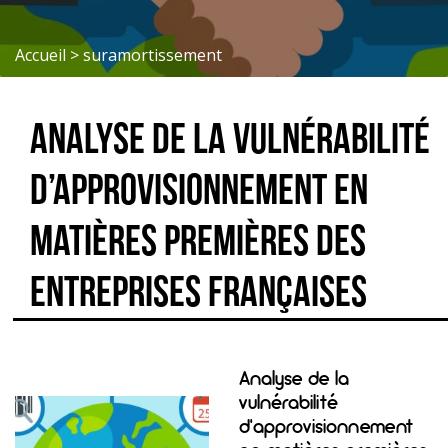
Accueil
>
suramortissement
Analyse de la vulnérabilité
d’approvisionnement en
matières premières des
entreprises françaises
Analyse de la
vulnérabilité
d’approvisionnement