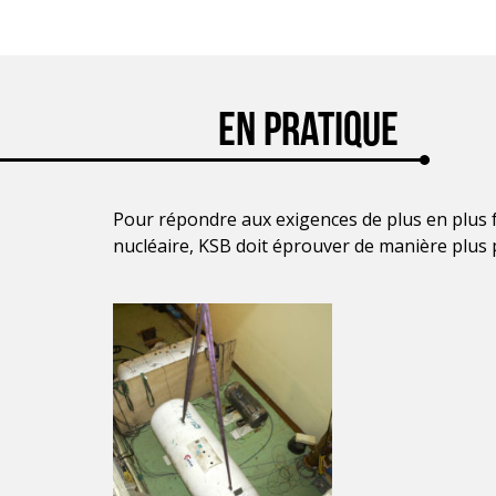
En Pratique
Pour répondre aux exigences de plus en plus fo
nucléaire, KSB doit éprouver de manière plus 