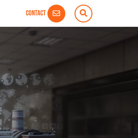
Contact