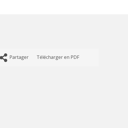
Partager
Télécharger en PDF