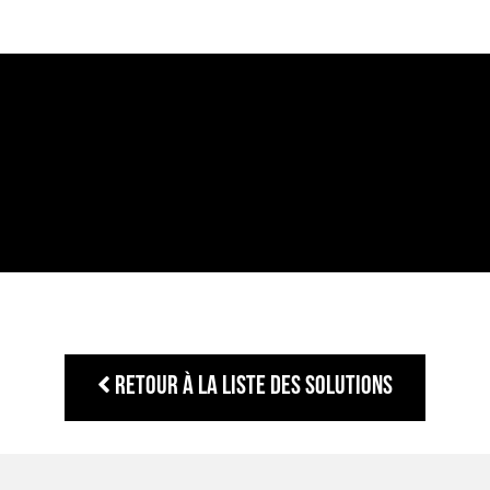
Retour à la liste des solutions