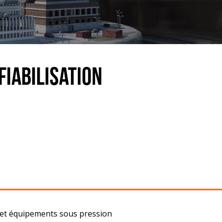
Fiabilisation
s et équipements sous pression