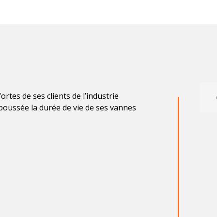
rtes de ses clients de l’industrie
poussée la durée de vie de ses vannes