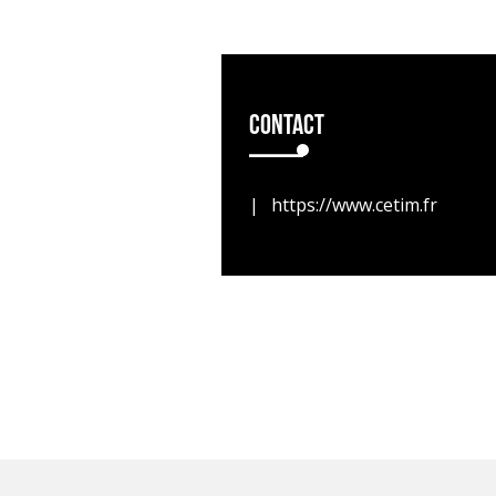
Contact
https://www.cetim.fr