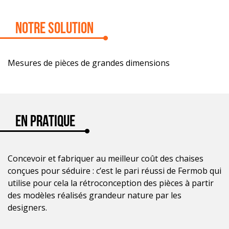
Notre solution
Mesures de pièces de grandes dimensions
En Pratique
Concevoir et fabriquer au meilleur coût des chaises
conçues pour séduire : c’est le pari réussi de Fermob qui
utilise pour cela la rétroconception des pièces à partir
des modèles réalisés grandeur nature par les
designers.