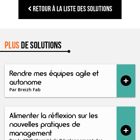
Retour à la liste des solutions
Plus
de solutions
Rendre mes équipes agile et
autonome
Par
Breizh Fab
Alimenter la réflexion sur les
nouvelles pratiques de
management