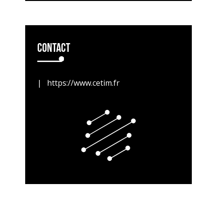
Contact
https://www.cetim.fr