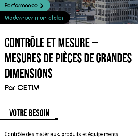
Performance
Moderniser mon atelier
Contrôle et mesure –
Mesures de pièces de grandes
dimensions
Par
CETIM
Votre besoin
Contrôle des matériaux, produits et équipements