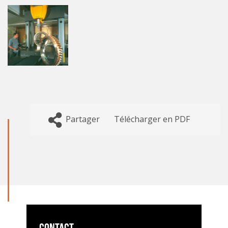
Partager
Télécharger en PDF