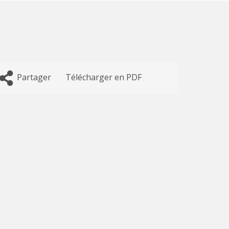
Partager
Télécharger en PDF