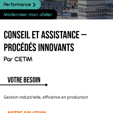
Performance
Moderniser mon atelier
Conseil et assistance –
Procédés innovants
Par
CETIM
Votre besoin
Gestion industrielle, efficience en production