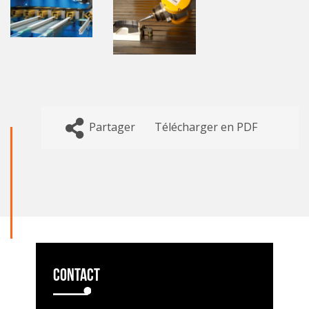
Partager
Télécharger en PDF
Contact