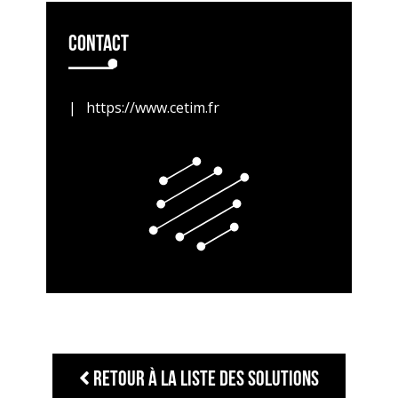
Contact
https://www.cetim.fr
Retour à la liste des solutions