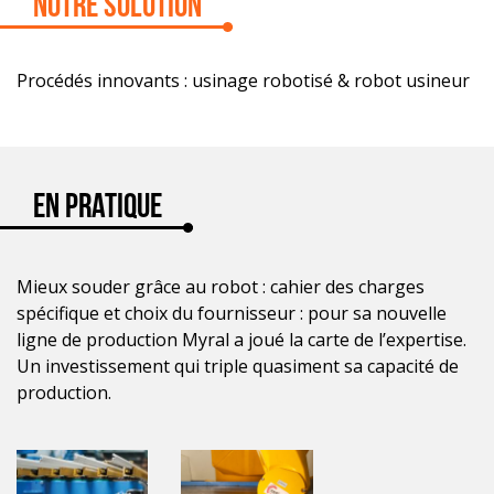
Notre solution
Procédés innovants : usinage robotisé & robot usineur
En Pratique
Mieux souder grâce au robot : cahier des charges
spécifique et choix du fournisseur : pour sa nouvelle
ligne de production Myral a joué la carte de l’expertise.
Un investissement qui triple quasiment sa capacité de
production.