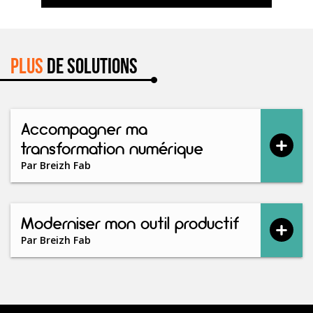
Plus
de solutions
Accompagner ma
transformation numérique
Par
Breizh Fab
Moderniser mon outil productif
Par
Breizh Fab