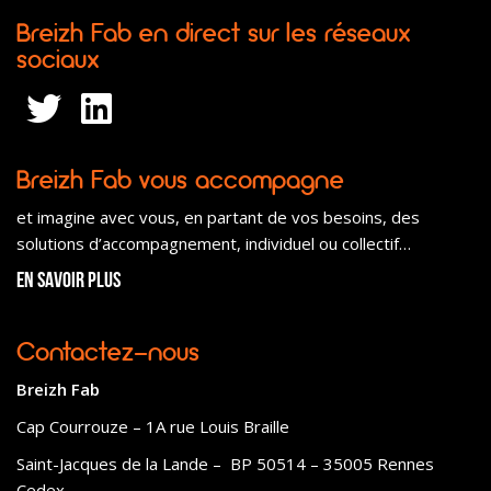
Breizh Fab en direct sur les réseaux
sociaux
Breizh Fab vous accompagne
et imagine avec vous, en partant de vos besoins, des
solutions d’accompagnement, individuel ou collectif…
En savoir plus
Contactez-nous
Breizh Fab
Cap Courrouze – 1A rue Louis Braille
Saint-Jacques de la Lande – BP 50514 – 35005 Rennes
Cedex