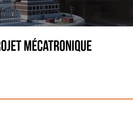
projet mécatronique