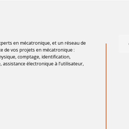
xperts en mécatronique, et un réseau de
e de vos projets en mécatronique :
hysique, comptage, identification,
 assistance électronique à l’utilisateur,