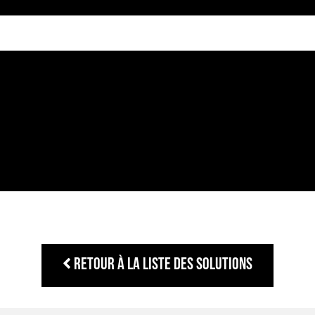
Retour à la liste des solutions