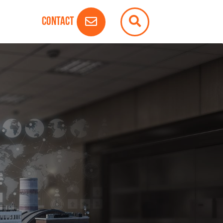
Contact