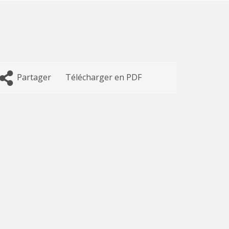
Partager
Télécharger en PDF