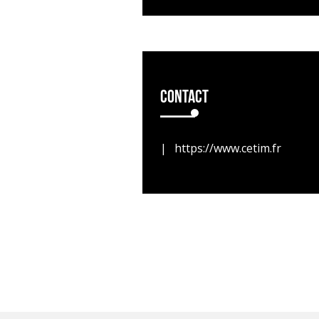
Contact
https://www.cetim.fr