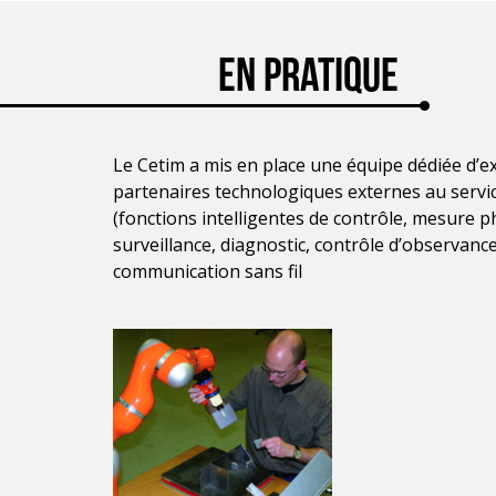
En Pratique
Le Cetim a mis en place une équipe dédiée d’e
partenaires technologiques externes au servic
(fonctions intelligentes de contrôle, mesure p
surveillance, diagnostic, contrôle d’observance,
communication sans fil