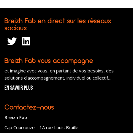
Breizh Fab en direct sur les réseaux
sociaux
Breizh Fab vous accompagne
et imagine avec vous, en partant de vos besoins, des
solutions d’accompagnement, individuel ou collectif…
En savoir plus
Contactez-nous
Breizh Fab
Cap Courrouze – 1A rue Louis Braille