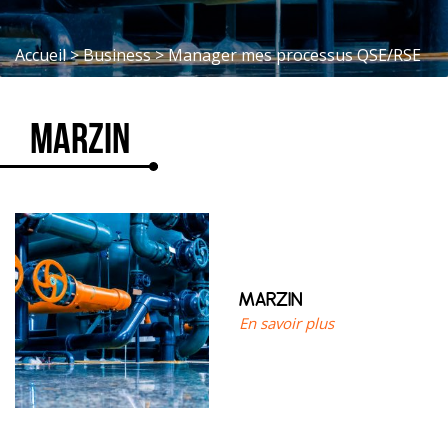
Accueil
>
Business
>
Manager mes processus QSE/RSE
MARZIN
MARZIN
En savoir plus