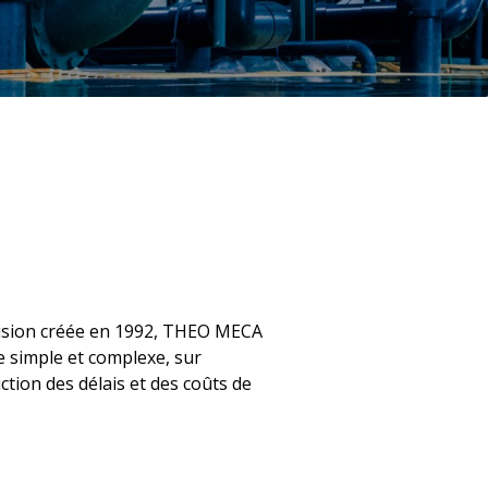
ision créée en 1992, THEO MECA
e simple et complexe, sur
tion des délais et des coûts de