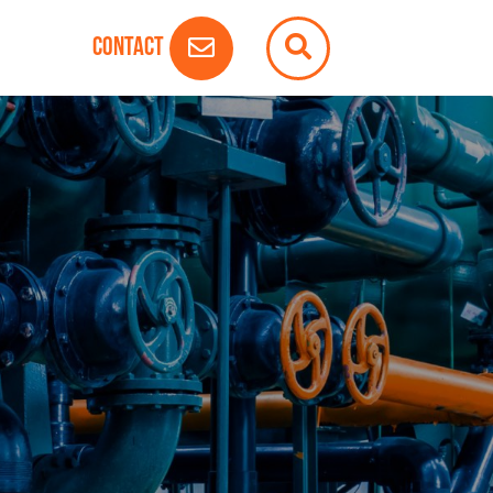
Contact