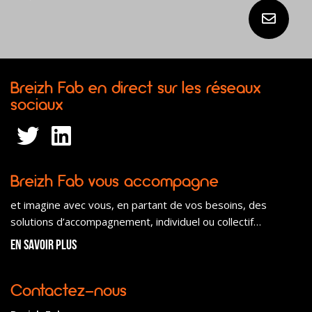
Breizh Fab en direct sur les réseaux
sociaux
Breizh Fab vous accompagne
et imagine avec vous, en partant de vos besoins, des
solutions d’accompagnement, individuel ou collectif…
En savoir plus
Contactez-nous