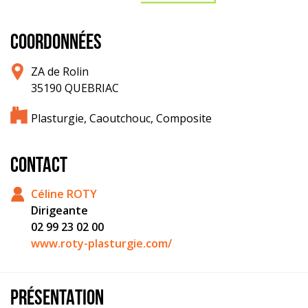
COORDONNÉES
ZA de Rolin
35190 QUEBRIAC
Plasturgie, Caoutchouc, Composite
CONTACT
Céline ROTY
Dirigeante
02 99 23 02 00
www.roty-plasturgie.com/
PRÉSENTATION