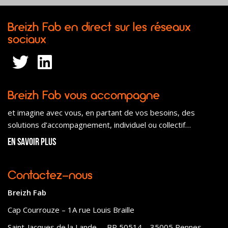
Breizh Fab en direct sur les réseaux
sociaux
Breizh Fab vous accompagne
et imagine avec vous, en partant de vos besoins, des
solutions d’accompagnement, individuel ou collectif…
En savoir plus
Contactez-nous
Breizh Fab
Cap Courrouze – 1A rue Louis Braille
Saint-Jacques de la Lande – BP 50514 – 35005 Rennes