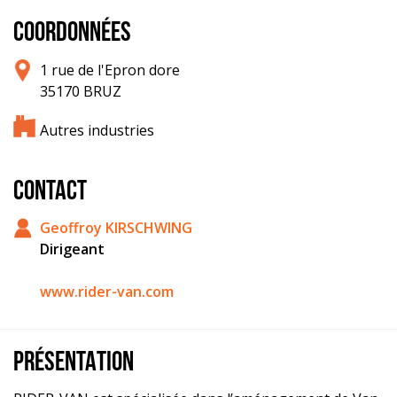
COORDONNÉES
1 rue de l'Epron dore
35170 BRUZ
Autres industries
CONTACT
Geoffroy KIRSCHWING
Dirigeant
www.rider-van.com
PRÉSENTATION