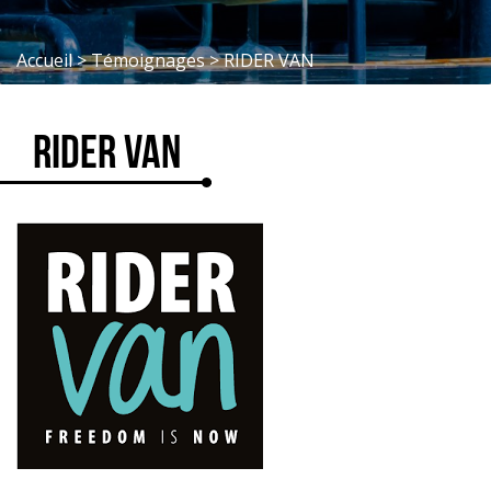
Accueil
>
Témoignages
>
RIDER VAN
RIDER VAN