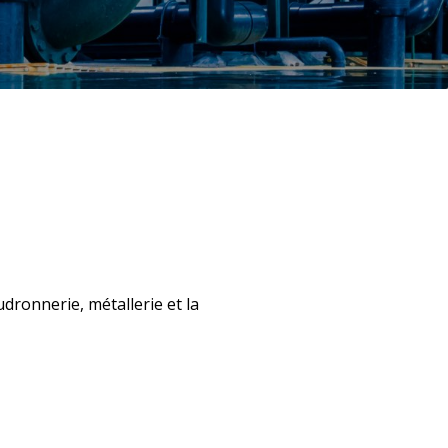
dronnerie, métallerie et la