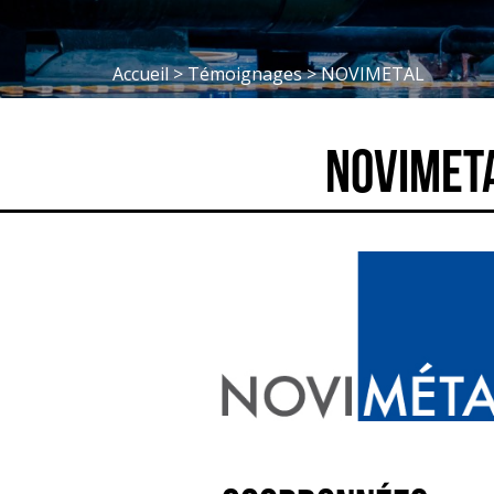
Accueil
>
Témoignages
>
NOVIMETAL
NOVIMET