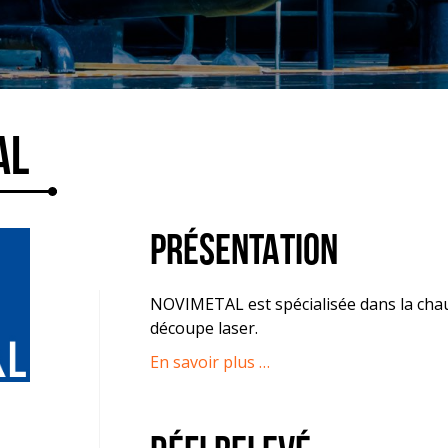
AL
PRÉSENTATION
NOVIMETAL est spécialisée dans la chau
découpe laser.
En savoir plus …