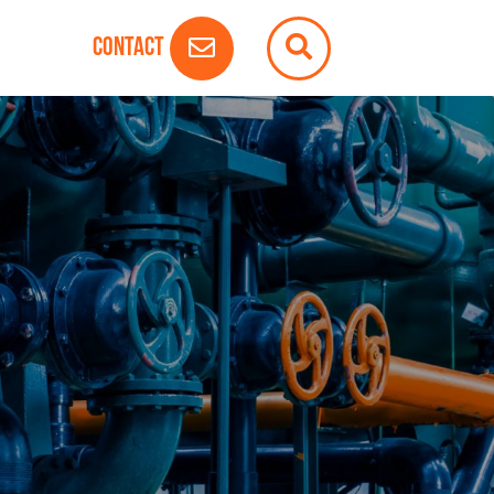
Contact