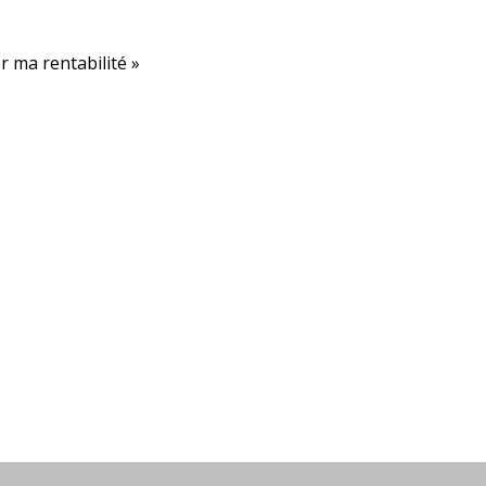
er ma rentabilité »