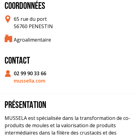
COORDONNÉES
65 rue du port
56760 PENESTIN
Agroalimentaire
CONTACT
02 99 90 33 66
mussella.com
PRÉSENTATION
MUSSELA est spécialisée dans la transformation de co-
produits de moules et la valorisation de produits
intermédiaires dans la filière des crustacés et des