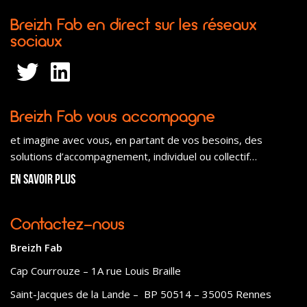
Breizh Fab en direct sur les réseaux
sociaux
Breizh Fab vous accompagne
et imagine avec vous, en partant de vos besoins, des
solutions d’accompagnement, individuel ou collectif…
En savoir plus
Contactez-nous
Breizh Fab
Cap Courrouze – 1A rue Louis Braille
Saint-Jacques de la Lande – BP 50514 – 35005 Rennes