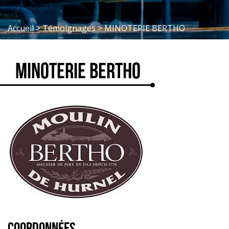
Accueil
>
Témoignages
>
MINOTERIE BERTHO
MINOTERIE BERTHO