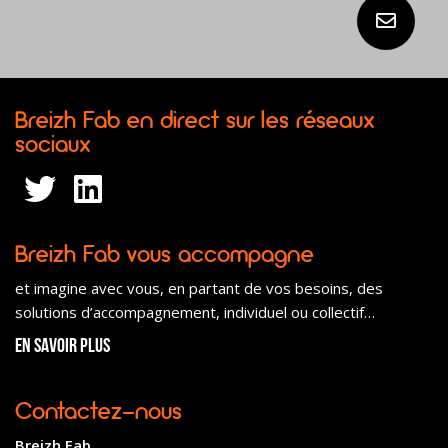
Breizh Fab en direct sur les réseaux
sociaux
Breizh Fab vous accompagne
et imagine avec vous, en partant de vos besoins, des
solutions d’accompagnement, individuel ou collectif…
En savoir plus
Contactez-nous
Breizh Fab