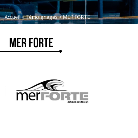
Accueil
>
Témoignages
>
MER FORTE
MER FORTE