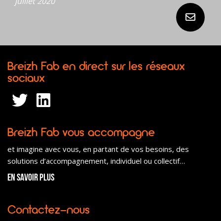
juillet 2020
Breizh Fab en direct sur les réseaux
sociaux
Breizh Fab vous accompagne
et imagine avec vous, en partant de vos besoins, des
solutions d’accompagnement, individuel ou collectif…
En savoir plus
Contactez-nous