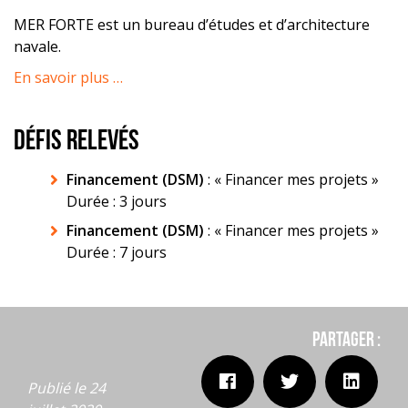
MER FORTE est un bureau d’études et d’architecture
navale.
En savoir plus …
DÉFIS RELEVÉS
Financement (DSM)
: « Financer mes projets »
Durée : 3 jours
Financement (DSM)
: « Financer mes projets »
Durée : 7 jours
Partager :
Publié le 24