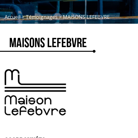
Accueil
>
Témoignages
>
MAISONS LEFEBVRE
MAISONS LEFEBVRE