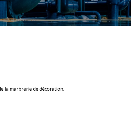
e la marbrerie de décoration,