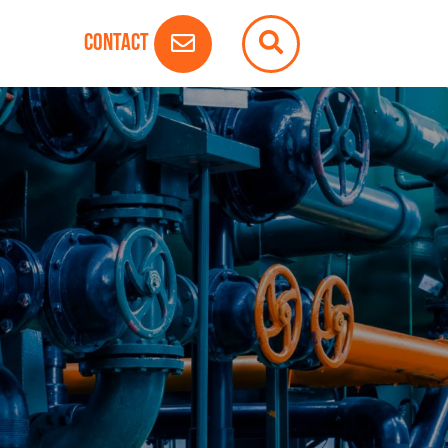
Contact