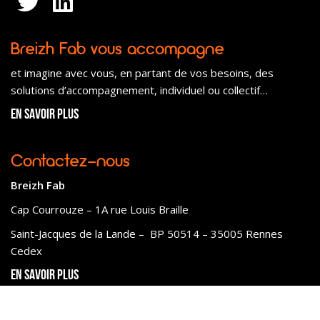
Breizh Fab vous accompagne
et imagine avec vous, en partant de vos besoins, des
solutions d’accompagnement, individuel ou collectif…
En savoir plus
Contactez-nous
Breizh Fab
Cap Courrouze – 1A rue Louis Braille
Saint-Jacques de la Lande – BP 50514 – 35005 Rennes
Cedex
En savoir plus