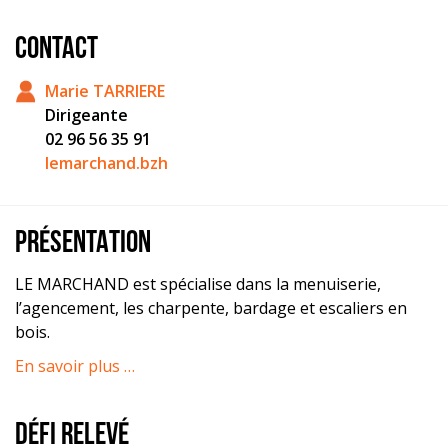
CONTACT
Marie TARRIERE
Dirigeante
02 96 56 35 91
lemarchand.bzh
PRÉSENTATION
LE MARCHAND est spécialise dans la menuiserie,
l’agencement, les charpente, bardage et escaliers en
bois.
En savoir plus …
DÉFI RELEVÉ