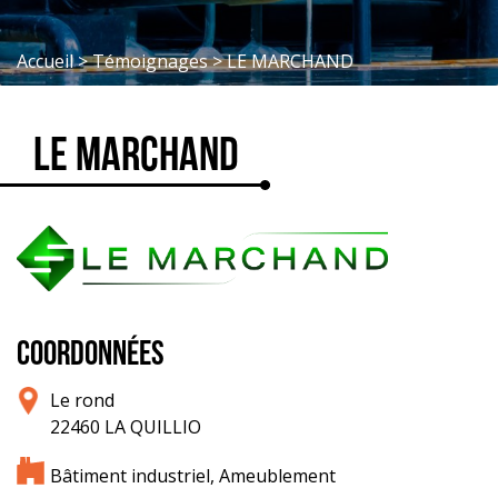
Accueil
>
Témoignages
>
LE MARCHAND
LE MARCHAND
COORDONNÉES
Le rond
22460 LA QUILLIO
Bâtiment industriel, Ameublement