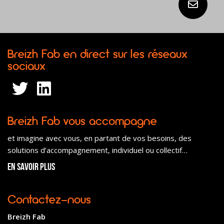
Breizh Fab en direct sur les réseaux
sociaux
Breizh Fab vous accompagne
et imagine avec vous, en partant de vos besoins, des
solutions d’accompagnement, individuel ou collectif…
En savoir plus
Contactez-nous
Breizh Fab