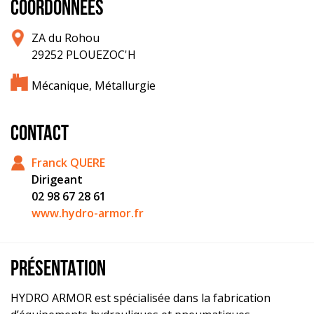
COORDONNÉES
ZA du Rohou
29252 PLOUEZOC'H
Mécanique, Métallurgie
CONTACT
Franck QUERE
Dirigeant
02 98 67 28 61
www.hydro-armor.fr
PRÉSENTATION
HYDRO ARMOR est spécialisée dans la fabrication