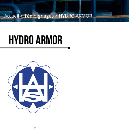
Accueil
>
Témoignages
>
HYDRO ARMOR
HYDRO ARMOR