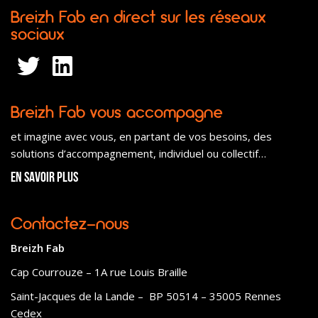
Breizh Fab en direct sur les réseaux
sociaux
Breizh Fab vous accompagne
et imagine avec vous, en partant de vos besoins, des
solutions d’accompagnement, individuel ou collectif…
En savoir plus
Contactez-nous
Breizh Fab
Cap Courrouze – 1A rue Louis Braille
Saint-Jacques de la Lande – BP 50514 – 35005 Rennes
Cedex