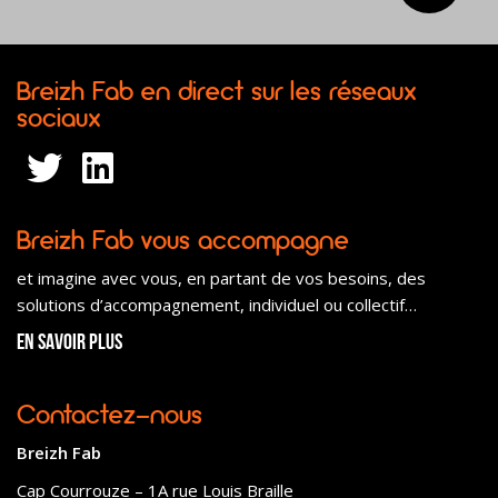
Breizh Fab en direct sur les réseaux
sociaux
Breizh Fab vous accompagne
et imagine avec vous, en partant de vos besoins, des
solutions d’accompagnement, individuel ou collectif…
En savoir plus
Contactez-nous
Breizh Fab
Cap Courrouze – 1A rue Louis Braille