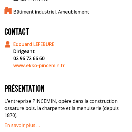
Bâtiment industriel, Ameublement
CONTACT
Edouard LEFEBURE
Dirigeant
02 96 72 66 60
www.ekko-pincemin.fr
PRÉSENTATION
L’entreprise PINCEMIN, opère dans la construction
ossature bois, la charpente et la menuiserie (depuis
1870).
En savoir plus …