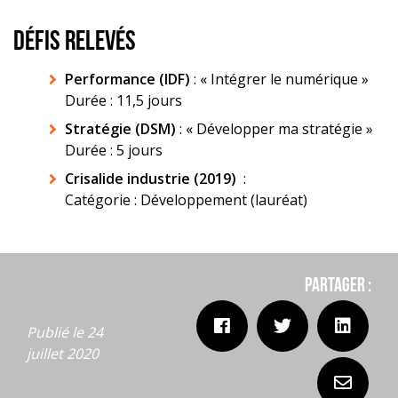
DÉFIS RELEVÉS
Performance (IDF)
: « Intégrer le numérique »
Durée : 11,5 jours
Stratégie (DSM)
: « Développer ma stratégie »
Durée : 5 jours
Crisalide industrie (2019)
:
Catégorie : Développement (lauréat)
Partager :
Publié le 24
juillet 2020