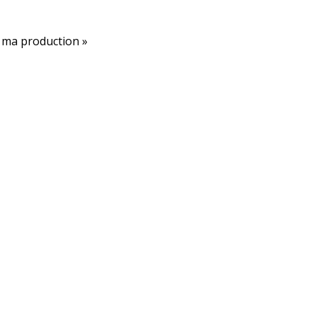
r ma production »