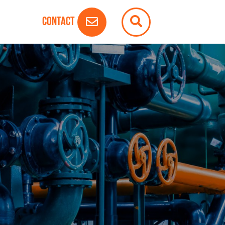
Contact