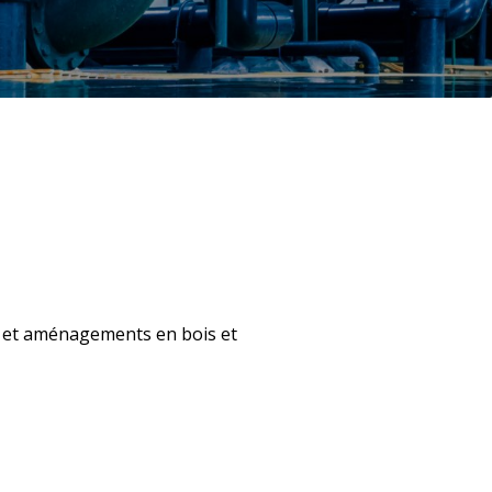
n et aménagements en bois et