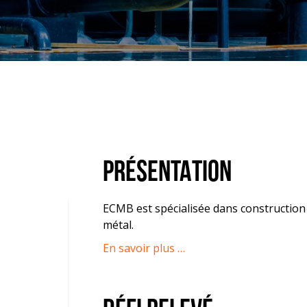
PRÉSENTATION
ECMB est spécialisée dans constructio
métal.
En savoir plus …