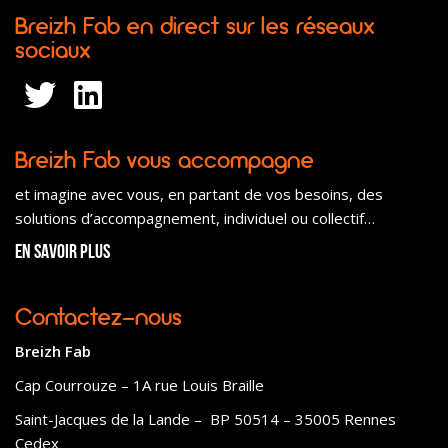
Breizh Fab en direct sur les réseaux
sociaux
Breizh Fab vous accompagne
et imagine avec vous, en partant de vos besoins, des
solutions d’accompagnement, individuel ou collectif…
En savoir plus
Contactez-nous
Breizh Fab
Cap Courrouze – 1A rue Louis Braille
Saint-Jacques de la Lande – BP 50514 – 35005 Rennes
Cedex