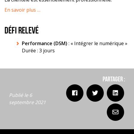
En savoir plus …
DÉFI RELEVÉ
Performance (DSM)
: « Intégrer le numérique »
Durée : 3 jours
Partager :
Publié le 6
septembre 2021