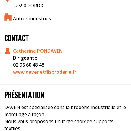
22590 PORDIC
Autres industries
CONTACT
Catherine PONDAVEN
Dirigeante
02 96 60 48 48
www.davenetfilsbroderie.fr
PRÉSENTATION
DAVEN est spécialisée dans la broderie industrielle et le
marquage à façon.
Nous vous proposons un large choix de supports
textiles.