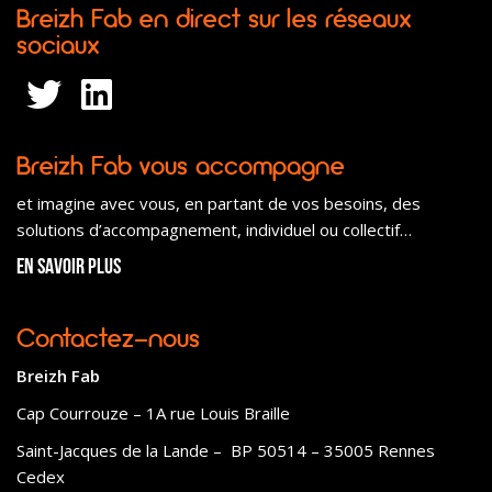
Breizh Fab en direct sur les réseaux
sociaux
Breizh Fab vous accompagne
et imagine avec vous, en partant de vos besoins, des
solutions d’accompagnement, individuel ou collectif…
En savoir plus
Contactez-nous
Breizh Fab
Cap Courrouze – 1A rue Louis Braille
Saint-Jacques de la Lande – BP 50514 – 35005 Rennes
Cedex