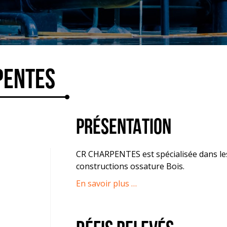
PENTES
PRÉSENTATION
CR CHARPENTES est spécialisée dans le
constructions ossature Bois.
En savoir plus …