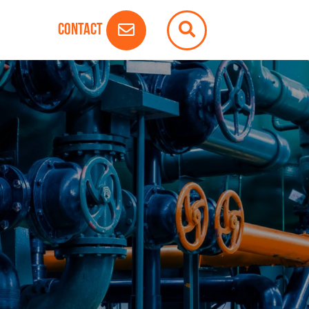
Contact