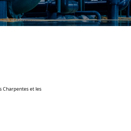
s Charpentes et les