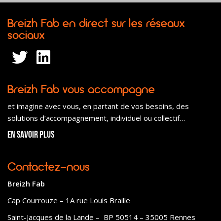
Breizh Fab en direct sur les réseaux
sociaux
Breizh Fab vous accompagne
et imagine avec vous, en partant de vos besoins, des
solutions d’accompagnement, individuel ou collectif…
En savoir plus
Contactez-nous
Breizh Fab
Cap Courrouze – 1A rue Louis Braille
Saint-Jacques de la Lande – BP 50514 – 35005 Rennes