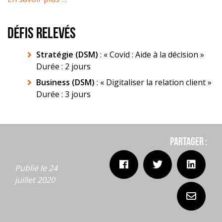
DÉFIS RELEVÉS
Stratégie (DSM)
: « Covid : Aide à la décision »
Durée : 2 jours
Business (DSM)
: « Digitaliser la relation client »
Durée : 3 jours
Partager :
Publié le 24
juillet 2020