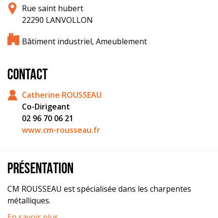
Rue saint hubert
22290 LANVOLLON
Bâtiment industriel, Ameublement
CONTACT
Catherine ROUSSEAU
Co-Dirigeant
02 96 70 06 21
www.cm-rousseau.fr
PRÉSENTATION
CM ROUSSEAU est spécialisée dans les charpentes
métalliques.
En savoir plus …