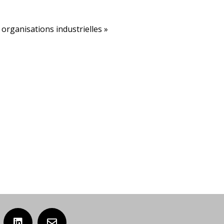
 organisations industrielles »