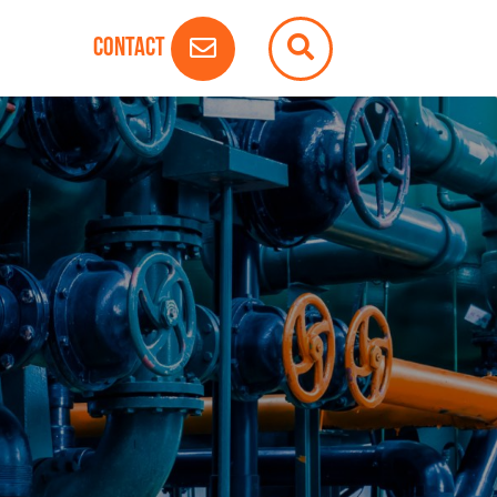
Contact