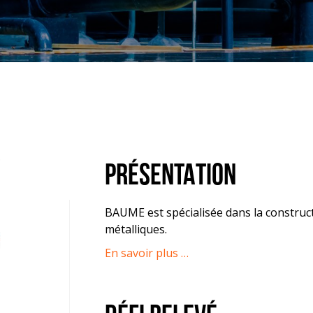
PRÉSENTATION
BAUME est spécialisée dans la construc
métalliques.
En savoir plus …