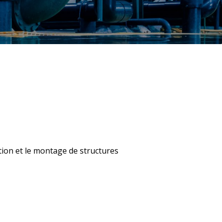
tion et le montage de structures