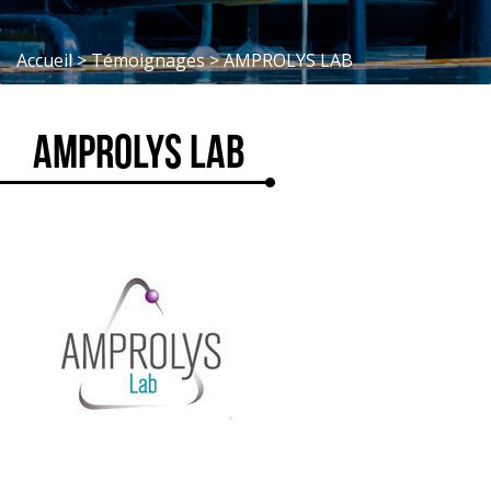
Accueil
>
Témoignages
>
AMPROLYS LAB
AMPROLYS LAB