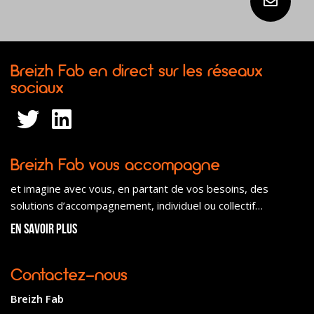
Breizh Fab en direct sur les réseaux
sociaux
Breizh Fab vous accompagne
et imagine avec vous, en partant de vos besoins, des
solutions d’accompagnement, individuel ou collectif…
En savoir plus
Contactez-nous
Breizh Fab