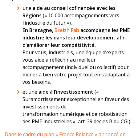
une
aide au conseil cofinancée avec les
Régions
(« 10 000 accompagnements vers
l’industrie du futur »).
En Bretagne,
Breizh Fab
accompagne les PME
industrielles dans leur développement afin
d’améliorer leur compétitivité.
Pour vous, industriels, une équipe d’experts
vous aide à réfléchir au meilleur
accompagnement (individuel ou collectif) pour
mener à bien votre projet tout en s’adaptant à
vos besoins.
et une
aide à l’investissement
(«
Suramortissement exceptionnel en faveur des
investissements de
transformation numérique et de robotisation
des PME industrielles », art. 39 decies B du CGI).
Dans le cadre du plan « France Relance » annoncé en