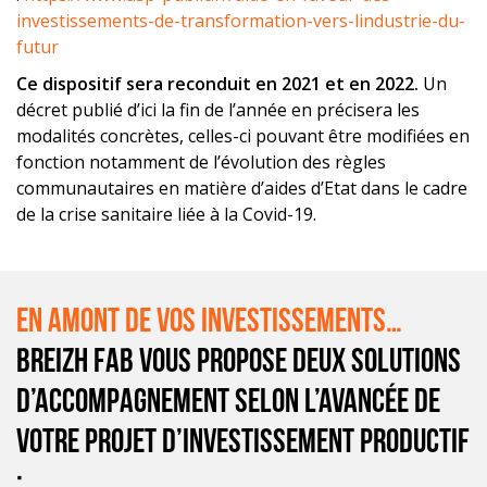
investissements-de-transformation-vers-lindustrie-du-
futur
Ce dispositif sera reconduit en 2021 et en 2022.
Un
décret publié d’ici la fin de l’année en précisera les
modalités concrètes, celles-ci pouvant être modifiées en
fonction notamment de l’évolution des règles
communautaires en matière d’aides d’Etat dans le cadre
de la crise sanitaire liée à la Covid-19.
En amont de vos investissements…
Breizh Fab vous propose deux solutions
d’accompagnement selon l’avancée de
votre projet d’investissement productif
: