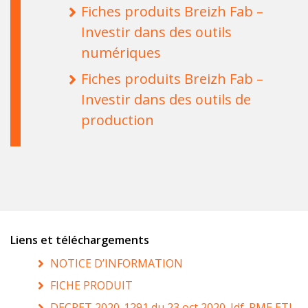
Fiches produits Breizh Fab –
Investir dans des outils
numériques
Fiches produits Breizh Fab –
Investir dans des outils de
production
Liens et téléchargements
NOTICE D’INFORMATION
FICHE PRODUIT
DECRET 2020-1291 du 23 oct 2020_Idf_PME ETI