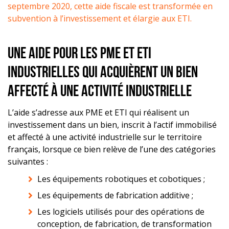
septembre 2020, cette aide fiscale est transformée en
subvention à l’investissement et élargie aux ETI.
Une aide pour les pme et eti
industrielles qui acquièrent un bien
affecté à une activité industrielle
L’aide s’adresse aux PME et ETI qui réalisent un
investissement dans un bien, inscrit à l’actif immobilisé
et affecté à une activité industrielle sur le territoire
français, lorsque ce bien relève de l’une des catégories
suivantes :
Les équipements robotiques et cobotiques ;
Les équipements de fabrication additive ;
Les logiciels utilisés pour des opérations de
conception, de fabrication, de transformation