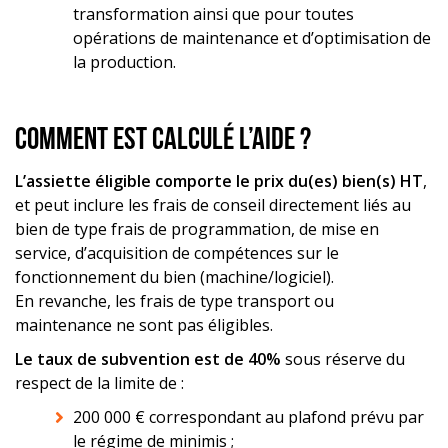
transformation ainsi que pour toutes
opérations de maintenance et d’optimisation de
la production.
Comment est calculé l’aide ?
L’assiette éligible comporte le prix du(es) bien(s) HT
,
et peut inclure les frais de conseil directement liés au
bien de type frais de programmation, de mise en
service, d’acquisition de compétences sur le
fonctionnement du bien (machine/logiciel).
En revanche, les frais de type transport ou
maintenance ne sont pas éligibles.
Le taux de subvention est de 40%
sous réserve du
respect de la limite de :
200 000 € correspondant au plafond prévu par
le régime de minimis ;