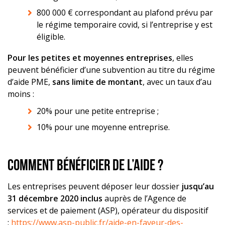
800 000 € correspondant au plafond prévu par
le régime temporaire covid, si l’entreprise y est
éligible.
Pour les petites et moyennes entreprises
, elles
peuvent bénéficier d’une subvention au titre du régime
d’aide PME,
sans limite de montant
, avec un taux d’au
moins :
20% pour une petite entreprise ;
10% pour une moyenne entreprise.
Comment bénéficier de l’aide ?
Les entreprises peuvent déposer leur dossier
jusqu’au
31 décembre 2020 inclus
auprès de l’Agence de
services et de paiement (ASP), opérateur du dispositif
:
https://www.asp-public.fr/aide-en-faveur-des-