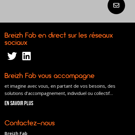
Breizh Fab en direct sur les réseaux
sociaux
Breizh Fab vous accompagne
et imagine avec vous, en partant de vos besoins, des
solutions d’accompagnement, individuel ou collectif…
En savoir plus
Contactez-nous
Breizh Fab