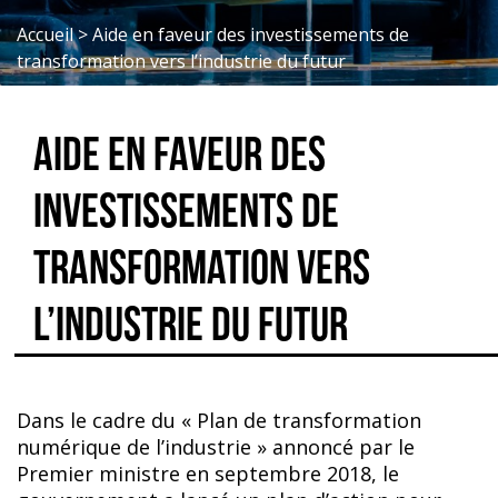
Accueil
>
Aide en faveur des investissements de
transformation vers l’industrie du futur
Aide en faveur des
investissements de
transformation vers
l’industrie du futur
Dans le cadre du « Plan de transformation
numérique de l’industrie » annoncé par le
Premier ministre en septembre 2018, le