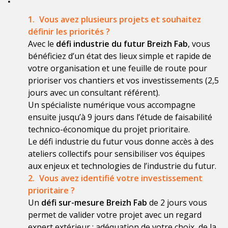
Vous avez plusieurs projets et souhaitez
définir les priorités ?
Avec le
défi industrie du futur Breizh Fab
, vous
bénéficiez d’un état des lieux simple et rapide de
votre organisation et une feuille de route pour
prioriser vos chantiers et vos investissements (2,5
jours avec un consultant référent).
Un spécialiste numérique vous accompagne
ensuite jusqu’à 9 jours dans l’étude de faisabilité
technico-économique du projet prioritaire.
Le défi industrie du futur vous donne accès à des
ateliers collectifs pour sensibiliser vos équipes
aux enjeux et technologies de l’industrie du futur.
Vous avez identifié votre investissement
prioritaire ?
Un
défi sur-mesure Breizh Fab
de 2 jours vous
permet de valider votre projet avec un regard
expert extérieur : adéquation de votre choix, de la