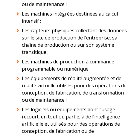
ou de maintenance ;
Les machines intégrées destinées au calcul
intensif ;
Les capteurs physiques collectant des données
sur le site de production de l’entreprise, sa
chaîne de production ou sur son système
transitique ;
Les machines de production à commande
programmable ou numérique ;
Les équipements de réalité augmentée et de
réalité virtuelle utilisés pour des opérations de
conception, de fabrication, de transformation
ou de maintenance ;
Les logiciels ou équipements dont l’usage
recourt, en tout ou partie, à de l’intelligence
artificielle et utilisés pour des opérations de
conception, de fabrication ou de