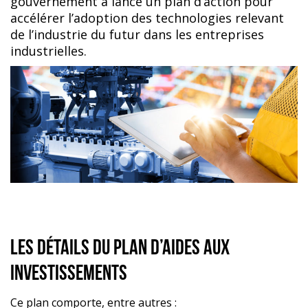
gouvernement a lancé un plan d’action pour
accélérer l’adoption des technologies relevant
de l’industrie du futur dans les entreprises
industrielles.
les détails du plan d’aides aux
investissements
Ce plan comporte, entre autres :