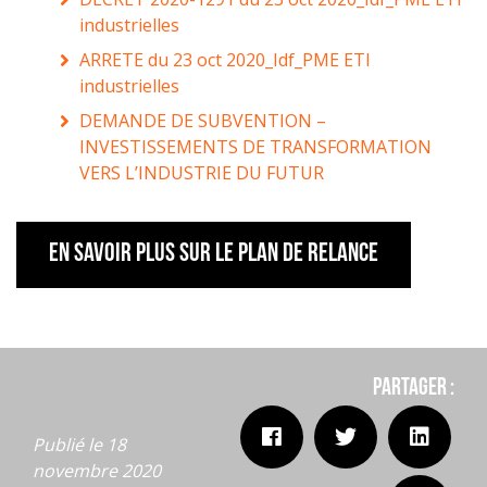
industrielles
ARRETE du 23 oct 2020_Idf_PME ETI
industrielles
DEMANDE DE SUBVENTION –
INVESTISSEMENTS DE TRANSFORMATION
VERS L’INDUSTRIE DU FUTUR
En savoir plus sur le plan de relance
Partager :
Publié le 18
novembre 2020