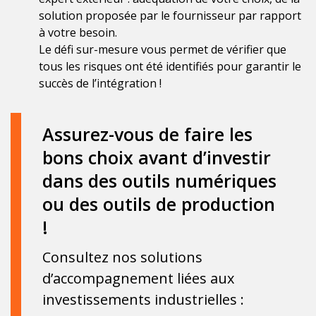
solution proposée par le fournisseur par rapport
à votre besoin.
Le défi sur-mesure vous permet de vérifier que
tous les risques ont été identifiés pour garantir le
succès de l’intégration !
Assurez-vous de faire les
bons choix avant d’investir
dans des outils numériques
ou des outils de production
!
Consultez nos solutions
d’accompagnement liées aux
investissements industrielles :