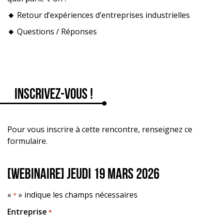
🔸
Retour d’expériences d’entreprises industrielles
🔸
Questions / Réponses
Inscrivez-vous !
Pour vous inscrire à cette rencontre, renseignez ce
formulaire.
[WEBINAIRE] Jeudi 19 mars 2026
«
» indique les champs nécessaires
*
Entreprise
*