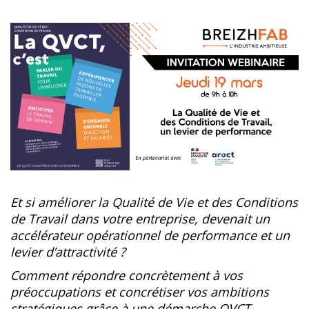
Et si améliorer la Qualité de Vie et des Conditions
de Travail dans votre entreprise, devenait un
accélérateur opérationnel de performance et un
levier d’attractivité ?
Comment répondre concrètement à vos
préoccupations et concrétiser vos ambitions
stratégiques grâce à une démarche QVCT