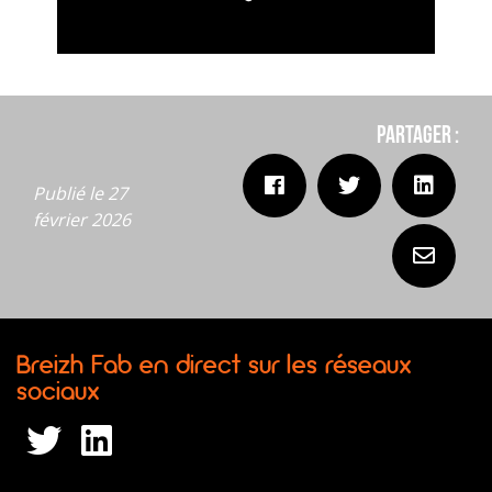
Partager :
Publié le 27
février 2026
Breizh Fab en direct sur les réseaux
sociaux