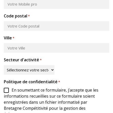
Code postal
*
Ville
*
Secteur d'activité
*
Politique de confidentialité
*
En soumettant ce formulaire, j’accepte que les
informations recueillies sur ce formulaire soient
enregistrées dans un fichier informatisé par
Bretagne Compétitivité pour la gestion des