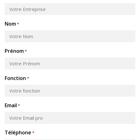
Nom
*
Prénom
*
Fonction
*
Email
*
Téléphone
*