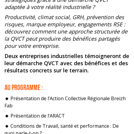
adaptée à votre réalité industrielle ?
Productivité, climat social, GRH, prévention des
risques, marque employeur, engagements RSE :
découvrez comment une approche structurée de
la QVCT peut produire des bénéfices partagés
pour votre entreprise.
Deux entreprises industrielles témoigneront de
leur démarche QVCT avec des bénéfices et des
résultats concrets sur le terrain.
Au programme :
🔸
Présentation de l’Action Collective Régionale Breizh
Fab
🔸
Présentation de l’ARACT
🔸
Conditions de Travail, santé et performance : De
quoi parle-t-on ?