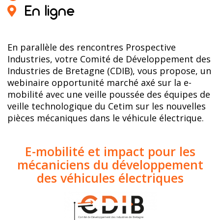
En ligne
En parallèle des rencontres Prospective
Industries, votre Comité de Développement des
Industries de Bretagne (CDIB), vous propose, un
webinaire opportunité marché axé sur la e-
mobilité avec une veille poussée des équipes de
veille technologique du Cetim sur les nouvelles
pièces mécaniques dans le véhicule électrique.
E-mobilité et impact pour les
mécaniciens du développement
des véhicules électriques