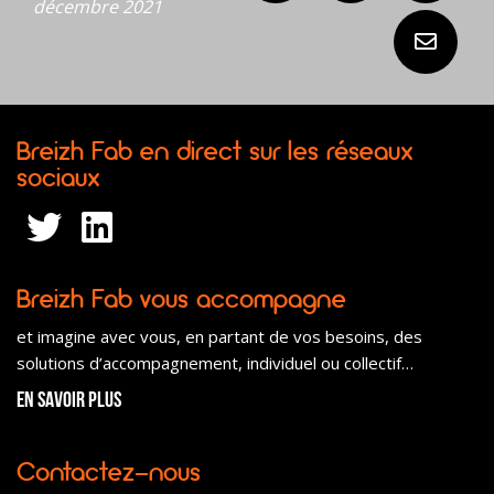
décembre 2021
Breizh Fab en direct sur les réseaux
sociaux
Breizh Fab vous accompagne
et imagine avec vous, en partant de vos besoins, des
solutions d’accompagnement, individuel ou collectif…
En savoir plus
Contactez-nous