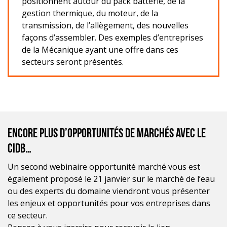
positionnent autour du pack batterie, de la
gestion thermique, du moteur, de la
transmission, de l’allègement, des nouvelles
façons d’assembler. Des exemples d’entreprises
de la Mécanique ayant une offre dans ces
secteurs seront présentés.
Encore plus d’opportunités de marchés avec le
CIDB…
Un second webinaire opportunité marché vous est
également proposé le 21 janvier sur le marché de l’eau
ou des experts du domaine viendront vous présenter
les enjeux et opportunités pour vos entreprises dans
ce secteur.