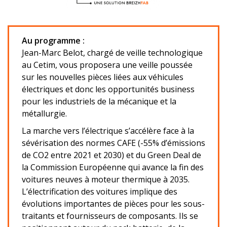
Au programme :
Jean-Marc Belot, chargé de veille technologique
au Cetim, vous proposera une veille poussée
sur les nouvelles pièces liées aux véhicules
électriques et donc les opportunités business
pour les industriels de la mécanique et la
métallurgie.
La marche vers l’électrique s’accélère face à la
sévérisation des normes CAFE (-55% d’émissions
de CO2 entre 2021 et 2030) et du Green Deal de
la Commission Européenne qui avance la fin des
voitures neuves à moteur thermique à 2035.
L’électrification des voitures implique des
évolutions importantes de pièces pour les sous-
traitants et fournisseurs de composants. Ils se