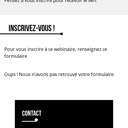
Pensez à vous inscrire pour recevoir le lien.
Inscrivez-vous !
Pour vous inscrire à ce webinaire, renseignez ce
formulaire.
Oups ! Nous n’avons pas retrouvé votre formulaire.
Contact