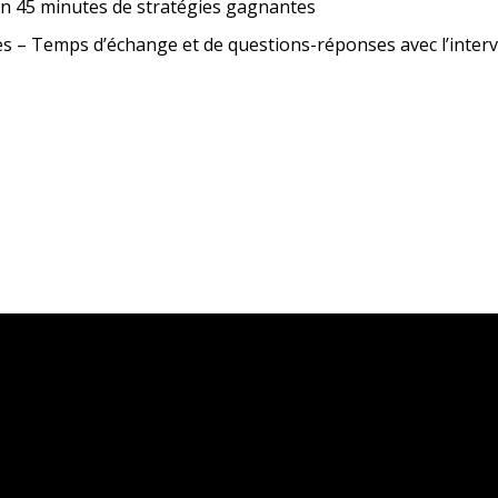
n 45 minutes de stratégies gagnantes
s – Temps d’échange et de questions-réponses avec l’inter