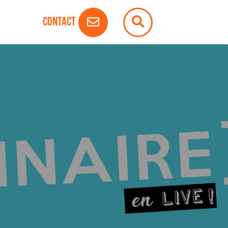
Contact