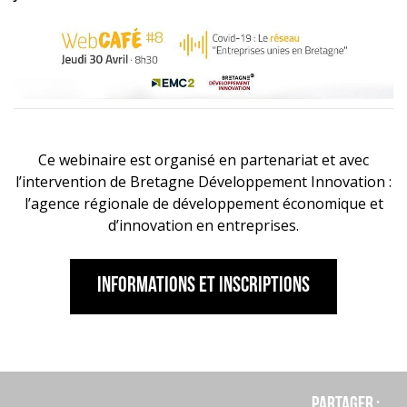
Ce webinaire est organisé en partenariat et avec
l’intervention de Bretagne Développement Innovation :
l’agence régionale de développement économique et
d’innovation en entreprises.
Informations et inscriptions
Partager :