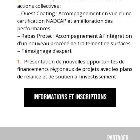
actions collectives :
– Ouest Coating : Accompagnement en vue d’une
certification NADCAP et amélioration des
performances
– Rabas Protec : Accompagnement à l’intégration
d’un nouveau procédé de traitement de surfaces
– Témoignage d’expert
Présentation de nouvelles opportunités de
financements régionaux de projets avec les plans
de relance et de soutien à l’investissement
Informations et inscriptions
Partager :