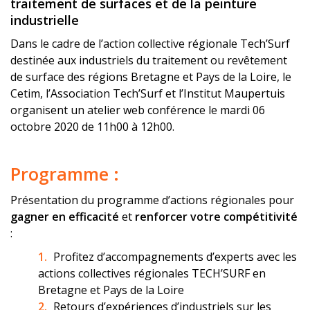
traitement de surfaces et de la peinture
industrielle
Dans le cadre de l’action collective régionale Tech’Surf
destinée aux industriels du traitement ou revêtement
de surface des régions Bretagne et Pays de la Loire, le
Cetim, l’Association Tech’Surf et l’Institut Maupertuis
organisent un atelier web conférence le mardi 06
octobre 2020 de 11h00 à 12h00.
Programme :
Présentation du programme d’actions régionales pour
gagner en efficacité
et
renforcer votre compétitivité
:
Profitez d’accompagnements d’experts avec les
actions collectives régionales TECH’SURF en
Bretagne et Pays de la Loire
Retours d’expériences d’industriels sur les