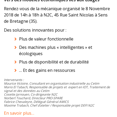
Rendez-vous de la mécanique organisé le 8 Novembre
2018 de 14h à 18h à N2C, 45 Rue Saint Nicolas à Sens
de Bretagne (35).
Des solutions innovantes pour :
Plus de valeur fonctionnelle
Des machines plus « intelligentes » et
écologiques
Plus de disponibilité et de durabilité
… Et des gains en ressources
Intervenants :
Maurice Victoire, Consultant en organisation industrielle au Cetim
Mario El Tabach, Responsable de projets et expert en IOT, Traitement de
signal et des données au Cetim
Cosette Jarnouen, Co-dirigeante N2C
Norbert Touchard, Directeur PRO-SPARE
Fabrice Chevaleyre, Délégué Général AMICS
Maxime Trabach, Chef d’atelier / Responsable projet DEFI N2C
En savoir plus…