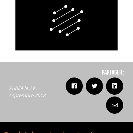
Partager :
Publié le 29
septembre 2018