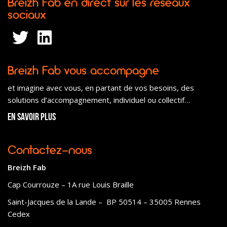
Breizh Fab en direct sur les réseaux
sociaux
Breizh Fab vous accompagne
et imagine avec vous, en partant de vos besoins, des
solutions d’accompagnement, individuel ou collectif…
En savoir plus
Contactez-nous
Breizh Fab
Cap Courrouze – 1A rue Louis Braille
Saint-Jacques de la Lande – BP 50514 – 35005 Rennes
Cedex