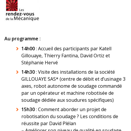
Au programme :
14h00
: Accueil des participants par Katell
Gillouaye, Thierry Fantina, David Ortiz et
Stéphanie Hervé
14h30
: Visite des installations de la société
GILLOUAYE SAS* (centre de débit et d’usinage 3
axes, robot autonome de soudage commandé
par un opérateur et machine robotisée de
soudage dédiée aux soudures spécifiques)
15h30
: Comment aborder un projet de
robotisation du soudage ? Les conditions de
réussite par David Plélan
– Améliorer son niveau de qualité en soudage