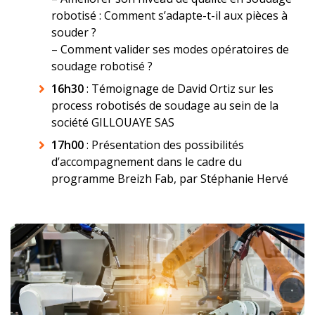
robotisé : Comment s’adapte-t-il aux pièces à
souder ?
– Comment valider ses modes opératoires de
soudage robotisé ?
16h30
: Témoignage de David Ortiz sur les
process robotisés de soudage au sein de la
société GILLOUAYE SAS
17h00
: Présentation des possibilités
d’accompagnement dans le cadre du
programme Breizh Fab, par Stéphanie Hervé