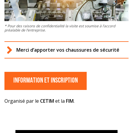
* Pour des raisons de confidentialité la visite est soumise à l’accord
préalable de l’entreprise.
Merci d’apporter vos chaussures de sécurité
InFORMATION ET INscription
Organisé par le
CETIM
et la
FIM
.