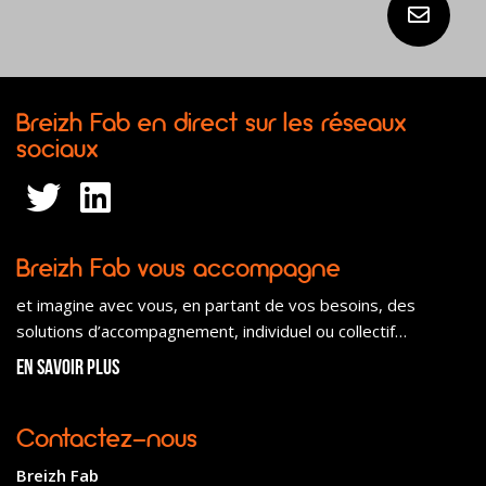
Breizh Fab en direct sur les réseaux
sociaux
Breizh Fab vous accompagne
et imagine avec vous, en partant de vos besoins, des
solutions d’accompagnement, individuel ou collectif…
En savoir plus
Contactez-nous
Breizh Fab