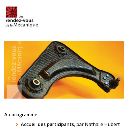
Au programme :
Accueil des participants
, par Nathalie Hubert