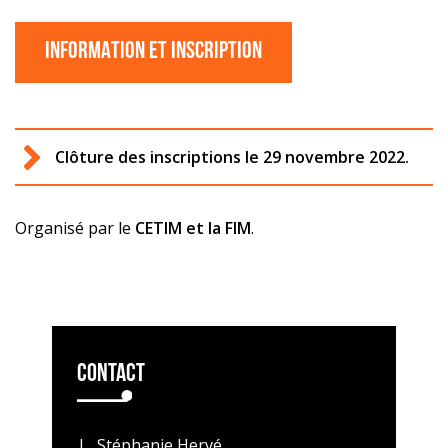
InFORMATION ET INscription
Clôture des inscriptions le 29 novembre 2022.
Organisé par le
CETIM et la FIM
.
Contact
Stéphanie Hervé