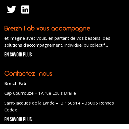
Breizh Fab vous accompagne
et imagine avec vous, en partant de vos besoins, des
solutions d’accompagnement, individuel ou collectif…
En savoir plus
Contactez-nous
Breizh Fab
Cap Courrouze – 1A rue Louis Braille
Saint-Jacques de la Lande – BP 50514 – 35005 Rennes
Cedex
En savoir plus