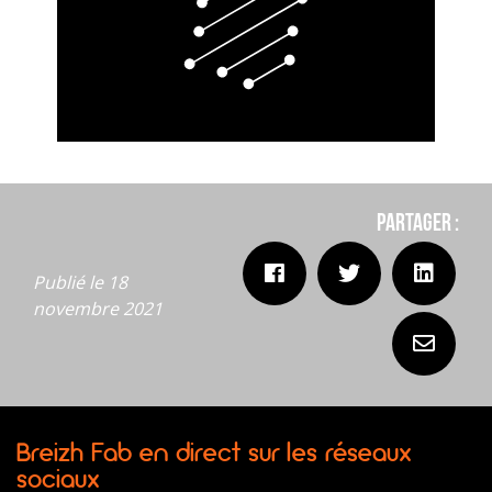
Partager :
Publié le 18
novembre 2021
Breizh Fab en direct sur les réseaux
sociaux