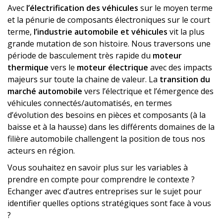
Avec
l’électrification des véhicules
sur le moyen terme
et la pénurie de composants électroniques sur le court
terme,
l’industrie automobile et véhicules
vit la plus
grande mutation de son histoire. Nous traversons une
période de basculement très rapide du
moteur
thermique
vers le
moteur électrique
avec des impacts
majeurs sur toute la chaine de valeur. La
transition du
marché automobile
vers l’électrique et l’émergence des
véhicules connectés/automatisés, en termes
d’évolution des besoins en pièces et composants (à la
baisse et à la hausse) dans les différents domaines de la
filière automobile challengent la position de tous nos
acteurs en région.
Vous souhaitez en savoir plus sur les variables à
prendre en compte pour comprendre le contexte ?
Echanger avec d’autres entreprises sur le sujet pour
identifier quelles options stratégiques sont face à vous
?