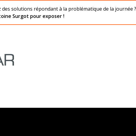
des solutions répondant à la problématique de la journée 
oine Surgot pour exposer !