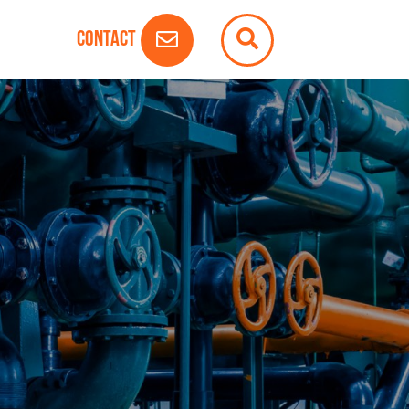
Contact