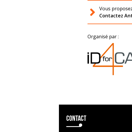
Vous proposez 
Contactez Ant
Organisé par :
Contact