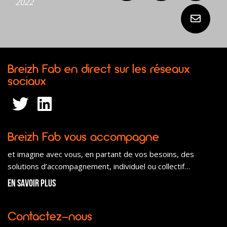
2022
Breizh Fab en direct sur les réseaux
sociaux
Breizh Fab vous accompagne
et imagine avec vous, en partant de vos besoins, des
solutions d’accompagnement, individuel ou collectif…
En savoir plus
Contactez-nous