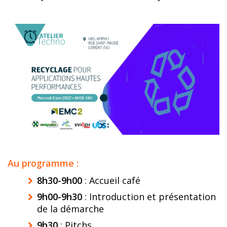
Au programme :
8h30-9h00
: Accueil café
9h00-9h30
: Introduction et présentation
de la démarche
9h30
: Pitchs