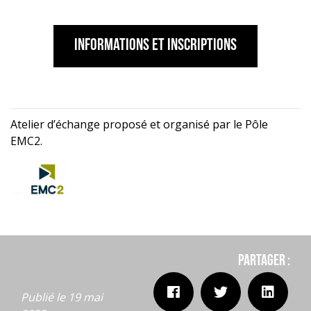
Informations et inscriptions
Atelier d’échange proposé et organisé par le Pôle
EMC2.
Partager :
Publié le 19 mai