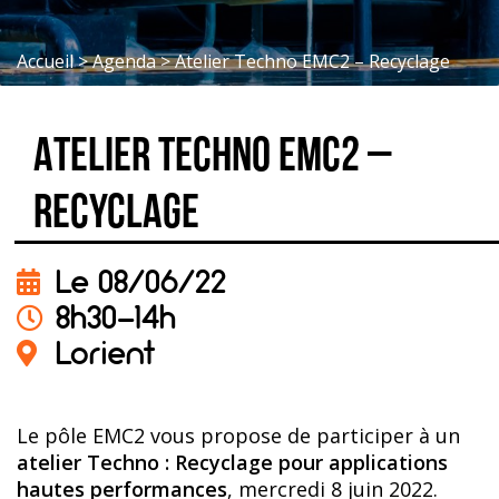
Accueil
>
Agenda
>
Atelier Techno EMC2 – Recyclage
Atelier Techno EMC2 –
Recyclage
Le 08/06/22
8h30-14h
Lorient
Le pôle EMC2 vous propose de participer à un
atelier Techno : Recyclage pour applications
hautes performances
, mercredi 8 juin 2022.